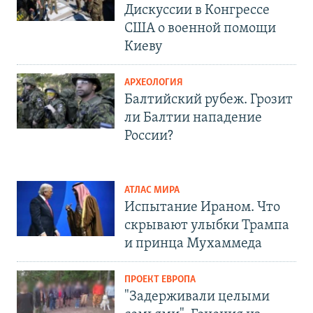
Дискуссии в Конгрессе
США о военной помощи
Киеву
АРХЕОЛОГИЯ
Балтийский рубеж. Грозит
ли Балтии нападение
России?
АТЛАС МИРА
Испытание Ираном. Что
скрывают улыбки Трампа
и принца Мухаммеда
ПРОЕКТ ЕВРОПА
"Задерживали целыми