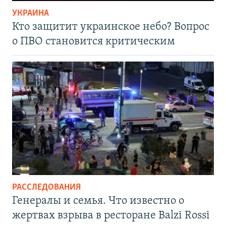
УКРАИНА
Кто защитит украинское небо? Вопрос
о ПВО становится критическим
РАССЛЕДОВАНИЯ
Генералы и семья. Что известно о
жертвах взрыва в ресторане Balzi Rossi