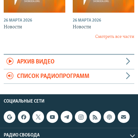
26 МАРТА 2026
26 МАРТА 2026
Новости
Новости
Смотреть все части
АРХИВ ВИДЕО
СПИСОК РАДИОПРОГРАММ
СОЦИАЛЬНЫЕ СЕТИ
РАДИО СВОБОДА