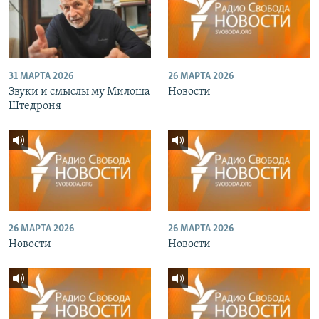
31 МАРТА 2026
26 МАРТА 2026
Звуки и смыслы му Милоша
Новости
Штедроня
26 МАРТА 2026
26 МАРТА 2026
Новости
Новости