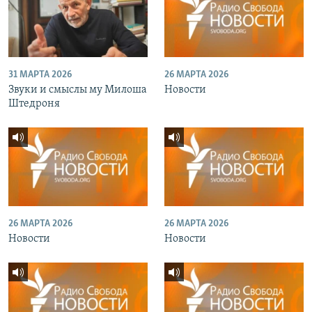
31 МАРТА 2026
26 МАРТА 2026
Звуки и смыслы му Милоша
Новости
Штедроня
26 МАРТА 2026
26 МАРТА 2026
Новости
Новости