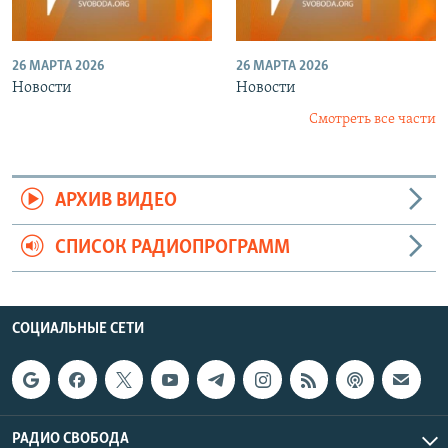
26 МАРТА 2026
26 МАРТА 2026
Новости
Новости
Смотреть все части
АРХИВ ВИДЕО
СПИСОК РАДИОПРОГРАММ
СОЦИАЛЬНЫЕ СЕТИ
РАДИО СВОБОДА