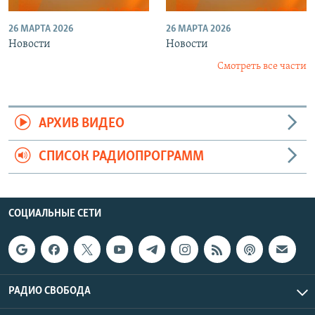
26 МАРТА 2026
26 МАРТА 2026
Новости
Новости
Смотреть все части
АРХИВ ВИДЕО
СПИСОК РАДИОПРОГРАММ
СОЦИАЛЬНЫЕ СЕТИ
РАДИО СВОБОДА