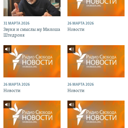
31 МАРТА 2026
26 МАРТА 2026
Звуки и смыслы му Милоша
Новости
Штедроня
26 МАРТА 2026
26 МАРТА 2026
Новости
Новости