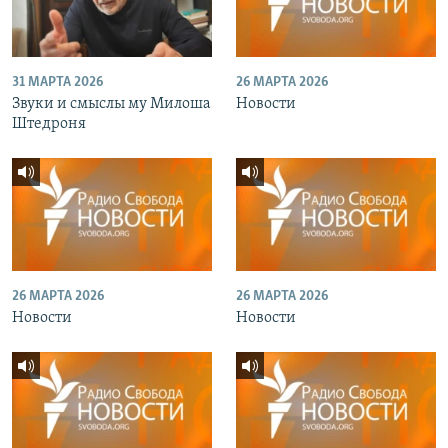
31 МАРТА 2026
26 МАРТА 2026
Звуки и смыслы му Милоша
Новости
Штедроня
26 МАРТА 2026
26 МАРТА 2026
Новости
Новости