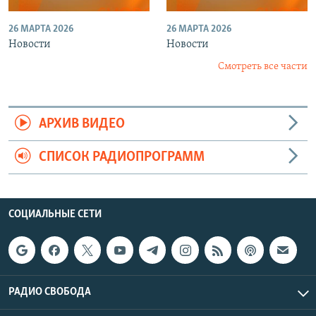
26 МАРТА 2026
26 МАРТА 2026
Новости
Новости
Смотреть все части
АРХИВ ВИДЕО
СПИСОК РАДИОПРОГРАММ
СОЦИАЛЬНЫЕ СЕТИ
РАДИО СВОБОДА