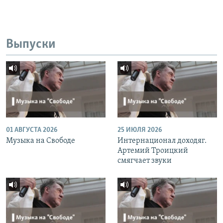
Выпуски
01 АВГУСТА 2026
25 ИЮЛЯ 2026
Музыка на Свободе
Интернационал доходяг.
Артемий Троицкий
смягчает звуки