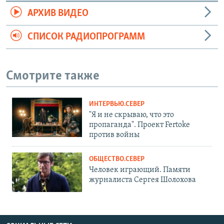
АРХИВ ВИДЕО
СПИСОК РАДИОПРОГРАММ
Смотрите также
ИНТЕРВЬЮ.СЕВЕР
"Я и не скрываю, что это
пропаганда". Проект Fertoke
против войны
ОБЩЕСТВО.СЕВЕР
Человек играющий. Памяти
журналиста Сергея Шолохова