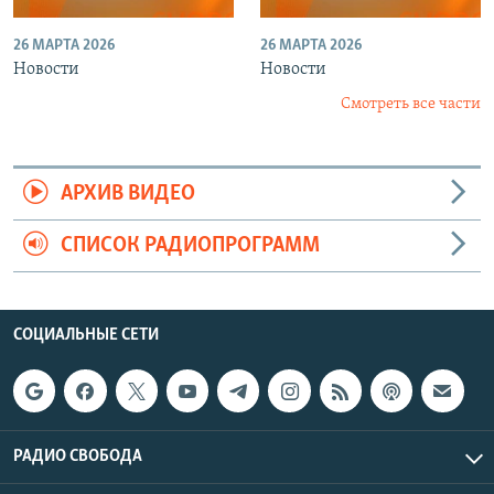
26 МАРТА 2026
26 МАРТА 2026
Новости
Новости
Смотреть все части
АРХИВ ВИДЕО
СПИСОК РАДИОПРОГРАММ
СОЦИАЛЬНЫЕ СЕТИ
РАДИО СВОБОДА