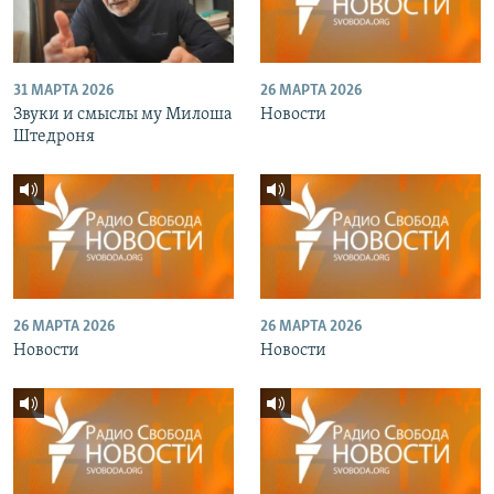
31 МАРТА 2026
26 МАРТА 2026
Звуки и смыслы му Милоша
Новости
Штедроня
26 МАРТА 2026
26 МАРТА 2026
Новости
Новости