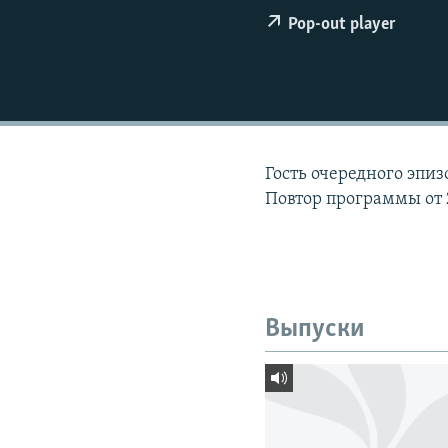
РАСПИСАНИЕ ВЕЩАНИЯ
Pop-out player
ПОДПИШИТЕСЬ НА РАССЫЛКУ
Гость очередного эпи
Повтор программы от 
Выпуски