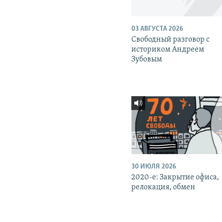
03 АВГУСТА 2026
Свободный разговор с
историком Андреем
Зубовым
30 ИЮЛЯ 2026
2020-е: Закрытие офиса,
релокация, обмен