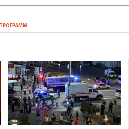
ОПРОГРАММ