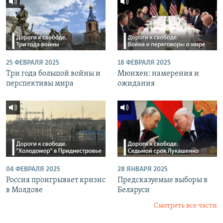
25 ФЕВРАЛЯ 2025
18 ФЕВРАЛЯ 2025
Три года большой войны и
Мюнхен: намерения и
перспективы мира
ожидания
04 ФЕВРАЛЯ 2025
28 ЯНВАРЯ 2025
Россия проигрывает кризис
Предсказуемые выборы в
в Молдове
Беларуси
Смотреть все части