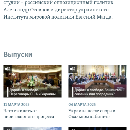
студии – российский оппозиционный политик
Александр Осовцов и директор украинского
Института мировой политики Евгений Магда.
Выпуски
11 МАРТА 2025
04 МАРТА 2025
Чего ожидать от
Украина после спора в
переговорного процесса
Овальном кабинете