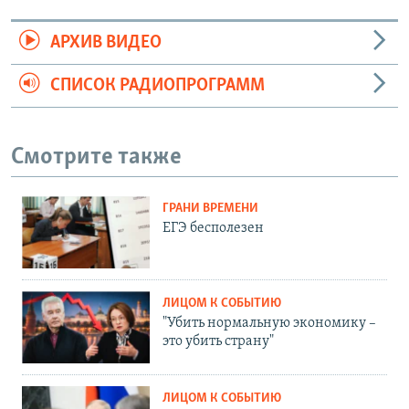
АРХИВ ВИДЕО
СПИСОК РАДИОПРОГРАММ
Смотрите также
ГРАНИ ВРЕМЕНИ
ЕГЭ бесполезен
ЛИЦОМ К СОБЫТИЮ
"Убить нормальную экономику –
это убить страну"
ЛИЦОМ К СОБЫТИЮ