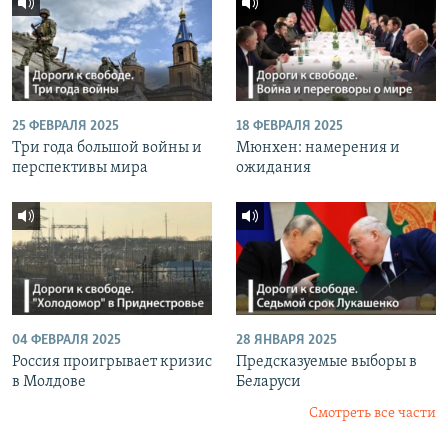
25 ФЕВРАЛЯ 2025
18 ФЕВРАЛЯ 2025
Три года большой войны и
Мюнхен: намерения и
перспективы мира
ожидания
04 ФЕВРАЛЯ 2025
28 ЯНВАРЯ 2025
Россия проигрывает кризис
Предсказуемые выборы в
в Молдове
Беларуси
Смотреть все части