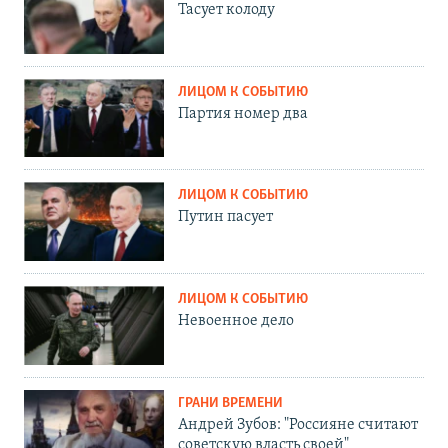
Тасует колоду
ЛИЦОМ К СОБЫТИЮ
Партия номер два
ЛИЦОМ К СОБЫТИЮ
Путин пасует
ЛИЦОМ К СОБЫТИЮ
Невоенное дело
ГРАНИ ВРЕМЕНИ
Андрей Зубов: "Россияне считают
советскую власть своей"