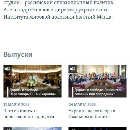
студии – российский оппозиционный политик
Александр Осовцов и директор украинского
Института мировой политики Евгений Магда.
Выпуски
11 МАРТА 2025
04 МАРТА 2025
Чего ожидать от
Украина после спора в
переговорного процесса
Овальном кабинете