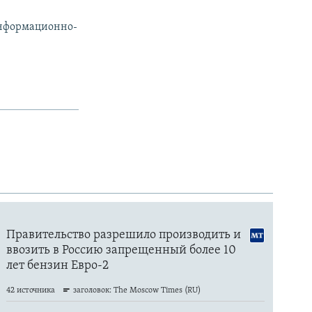
информационно-