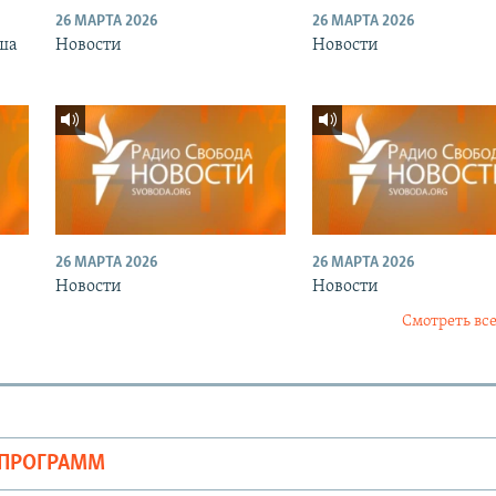
26 МАРТА 2026
26 МАРТА 2026
ша
Новости
Новости
26 МАРТА 2026
26 МАРТА 2026
Новости
Новости
Смотреть все
ОПРОГРАММ