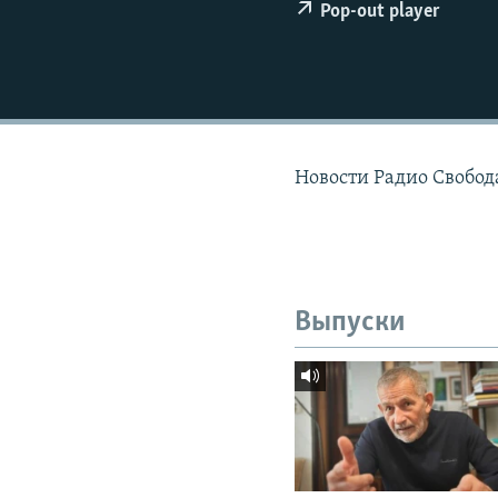
РАСПИСАНИЕ ВЕЩАНИЯ
Pop-out player
ПОДПИШИТЕСЬ НА РАССЫЛКУ
Новости Радио Свобод
Выпуски