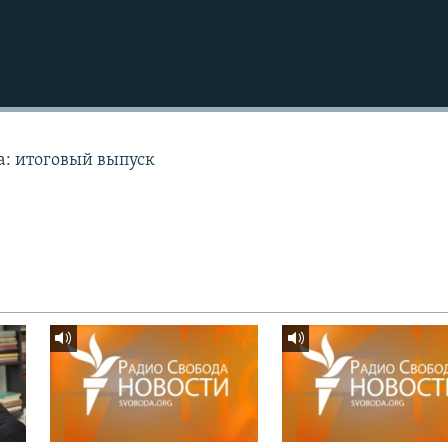
а: итоговый выпуск