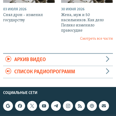
03 ИЮЛЯ 2026
30 ИЮНЯ 2026
Снял дрон – изменил
Жена, муж и 50
государству
насильников. Как дело
Пелико изменило
правосудие
Смотреть все части
АРХИВ ВИДЕО
СПИСОК РАДИОПРОГРАММ
СОЦИАЛЬНЫЕ СЕТИ