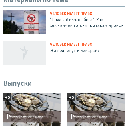
Материалы по теме
ЧЕЛОВЕК ИМЕЕТ ПРАВО
"Полагайтесь на бога". Как
москвичей готовят к атакам дронов
ЧЕЛОВЕК ИМЕЕТ ПРАВО
Ни врачей, ни лекарств
Выпуски