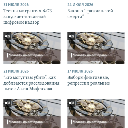
31 ИЮЛЯ 2026
24 ИЮЛЯ 2026
Тест на мигрантах. ФСБ
Закон о “гражданской
запускает тотальный
смерти”
цифровой надзор
21 ИЮЛЯ 2026
17 ИЮЛЯ 2026
“Его могут там убить”. Как
Выборы фиктивные,
добиваются расследования
репрессии реальные
пыток Азата Мифтахова