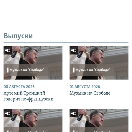
Выпуски
08 АВГУСТА 2026
01 АВГУСТА 2026
Артемий Троицкий
Музыка на Свободе
говорит по-французски