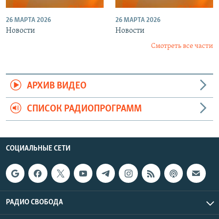
26 МАРТА 2026
26 МАРТА 2026
Новости
Новости
Смотреть все части
АРХИВ ВИДЕО
СПИСОК РАДИОПРОГРАММ
СОЦИАЛЬНЫЕ СЕТИ
РАДИО СВОБОДА