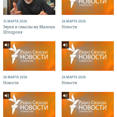
31 МАРТА 2026
26 МАРТА 2026
Звуки и смыслы му Милоша
Новости
Штедроня
26 МАРТА 2026
26 МАРТА 2026
Новости
Новости