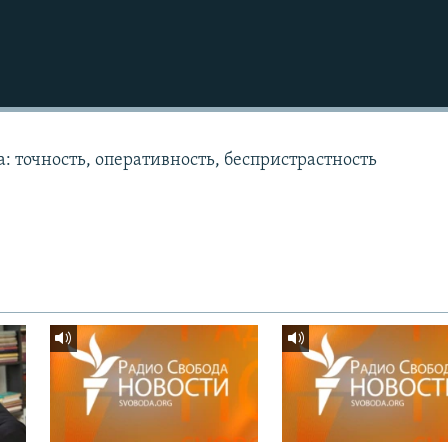
: точность, оперативность, беспристрастность