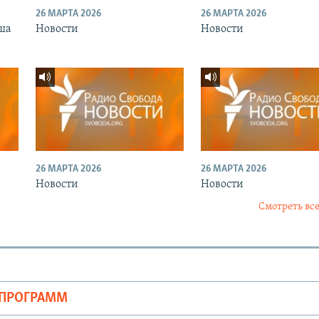
26 МАРТА 2026
26 МАРТА 2026
ша
Новости
Новости
26 МАРТА 2026
26 МАРТА 2026
Новости
Новости
Смотреть все
ОПРОГРАММ