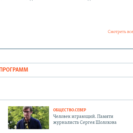
Смотреть все
ОПРОГРАММ
ОБЩЕСТВО.СЕВЕР
Человек играющий. Памяти
журналиста Сергея Шолохова