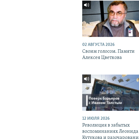
02 АВГУСТА 2026
Своим голосом. Памяти
Алексея Цветкова
12 ИЮЛЯ 2026
Революция в забытых
воспоминаниях Леонида
Кутукова и разочаровани