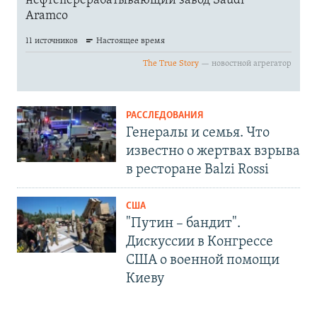
РАССЛЕДОВАНИЯ
Генералы и семья. Что
известно о жертвах взрыва
в ресторане Balzi Rossi
США
"Путин – бандит".
Дискуссии в Конгрессе
США о военной помощи
Киеву