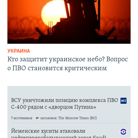
УКРАИНА
Кто защитит украинское небо? Вопрос
о ПВО становится критическим