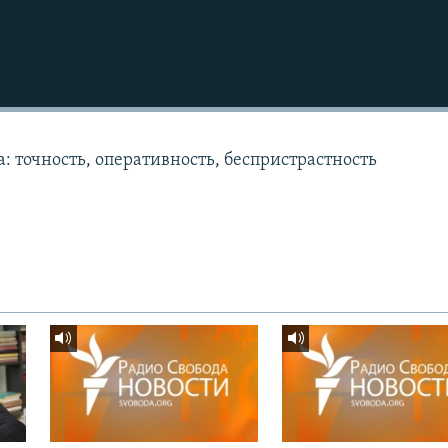
: точность, оперативность, беспристрастность