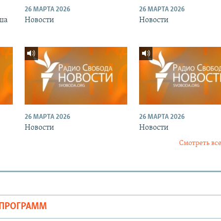
26 МАРТА 2026
26 МАРТА 2026
ша
Новости
Новости
26 МАРТА 2026
26 МАРТА 2026
Новости
Новости
Смотреть все
ОПРОГРАММ