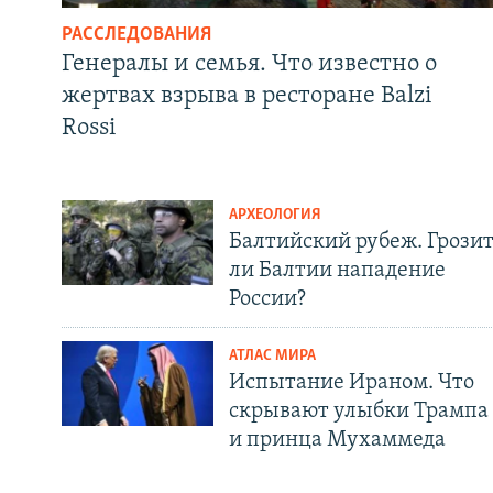
РАССЛЕДОВАНИЯ
Генералы и семья. Что известно о
жертвах взрыва в ресторане Balzi
Rossi
АРХЕОЛОГИЯ
Балтийский рубеж. Грози
ли Балтии нападение
России?
АТЛАС МИРА
Испытание Ираном. Что
скрывают улыбки Трампа
и принца Мухаммеда