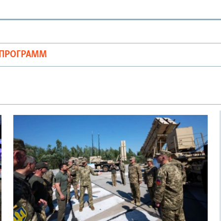
ОПРОГРАММ