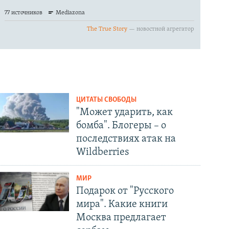
ЦИТАТЫ СВОБОДЫ
"Может ударить, как
бомба". Блогеры – о
последствиях атак на
Wildberries
МИР
Подарок от "Русского
мира". Какие книги
Москва предлагает