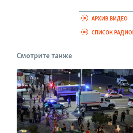
АРХИВ ВИДЕО
СПИСОК РАДИ
Смотрите также