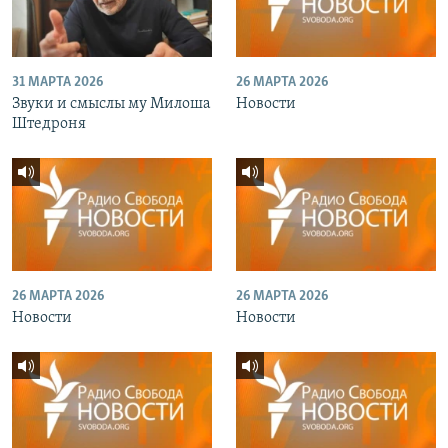
31 МАРТА 2026
26 МАРТА 2026
Звуки и смыслы му Милоша
Новости
Штедроня
26 МАРТА 2026
26 МАРТА 2026
Новости
Новости