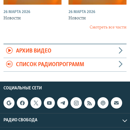
26 МАРТА 2026
26 МАРТА 2026
Новости
Новости
Смотреть все части
АРХИВ ВИДЕО
СПИСОК РАДИОПРОГРАММ
СОЦИАЛЬНЫЕ СЕТИ
РАДИО СВОБОДА