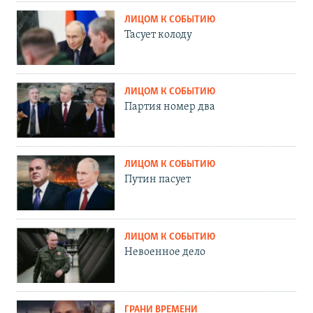
ЛИЦОМ К СОБЫТИЮ
Тасует колоду
ЛИЦОМ К СОБЫТИЮ
Партия номер два
ЛИЦОМ К СОБЫТИЮ
Путин пасует
ЛИЦОМ К СОБЫТИЮ
Невоенное дело
ГРАНИ ВРЕМЕНИ