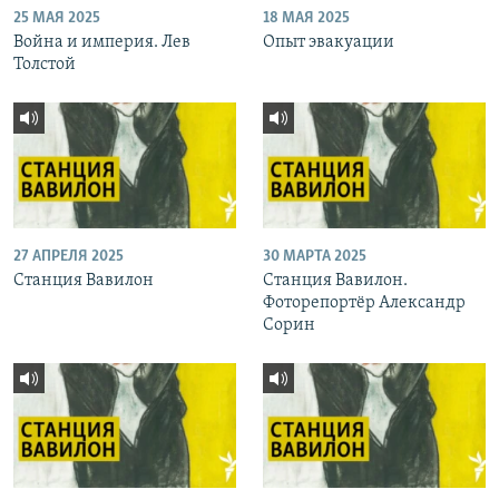
25 МАЯ 2025
18 МАЯ 2025
Война и империя. Лев
Опыт эвакуации
Толстой
27 АПРЕЛЯ 2025
30 МАРТА 2025
Станция Вавилон
Станция Вавилон.
Фоторепортёр Александр
Сорин