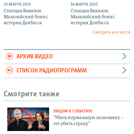
23 МАРТА 2025
16 МАРТА 2025
Станция Вавилон.
Станция Вавилон.
Малазийский боинг,
Малазийский боинг,
история Донбасса
история Донбасса
Смотреть все части
АРХИВ ВИДЕО
СПИСОК РАДИОПРОГРАММ
Смотрите также
ЛИЦОМ К СОБЫТИЮ
"Убить нормальную экономику –
это убить страну"