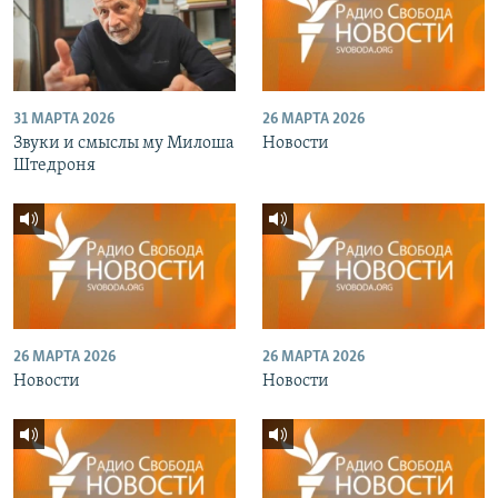
31 МАРТА 2026
26 МАРТА 2026
Звуки и смыслы му Милоша
Новости
Штедроня
26 МАРТА 2026
26 МАРТА 2026
Новости
Новости