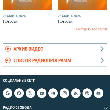
26 МАРТА 2026
26 МАРТА 2026
Новости
Новости
Смотреть все части
АРХИВ ВИДЕО
СПИСОК РАДИОПРОГРАММ
СОЦИАЛЬНЫЕ СЕТИ
РАДИО СВОБОДА