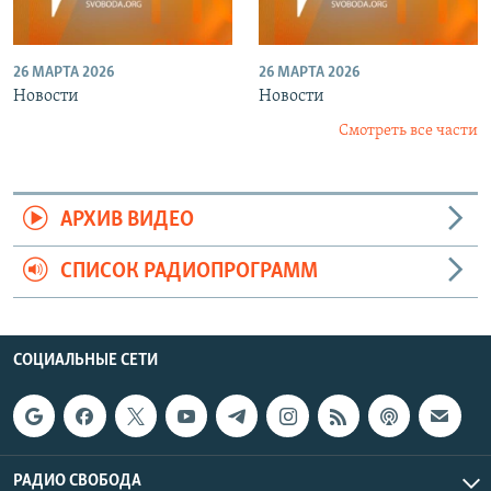
26 МАРТА 2026
26 МАРТА 2026
Новости
Новости
Смотреть все части
АРХИВ ВИДЕО
СПИСОК РАДИОПРОГРАММ
СОЦИАЛЬНЫЕ СЕТИ
РАДИО СВОБОДА