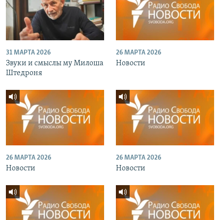
31 МАРТА 2026
26 МАРТА 2026
Звуки и смыслы му Милоша
Новости
Штедроня
26 МАРТА 2026
26 МАРТА 2026
Новости
Новости