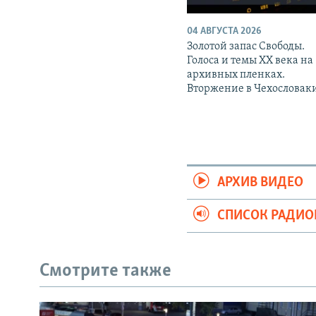
04 АВГУСТА 2026
Золотой запас Свободы.
Голоса и темы XX века на
архивных пленках.
Вторжение в Чехословак
АРХИВ ВИДЕО
СПИСОК РАДИ
Смотрите также