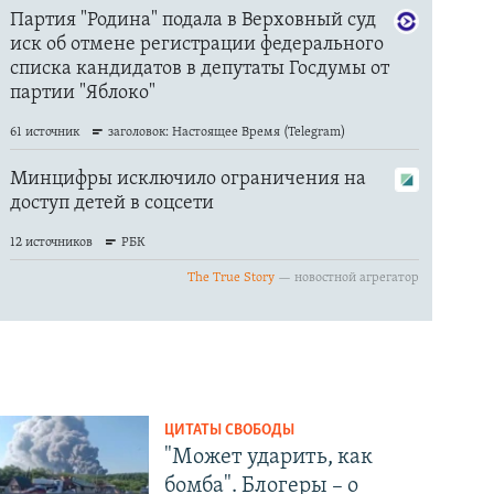
ЦИТАТЫ СВОБОДЫ
"Может ударить, как
бомба". Блогеры – о