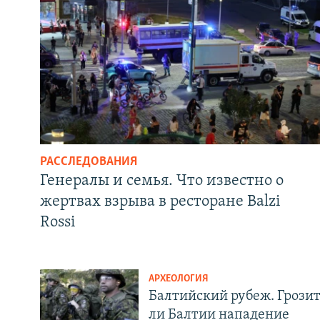
РАССЛЕДОВАНИЯ
Генералы и семья. Что известно о
жертвах взрыва в ресторане Balzi
Rossi
АРХЕОЛОГИЯ
Балтийский рубеж. Грози
ли Балтии нападение