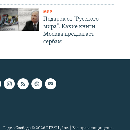
МИР
Подарок от "Русского
мира". Какие книги
Москва предлагает
сербам
Радио Свобода © 2026 RFE/RL, Inc. | Все права защищены.