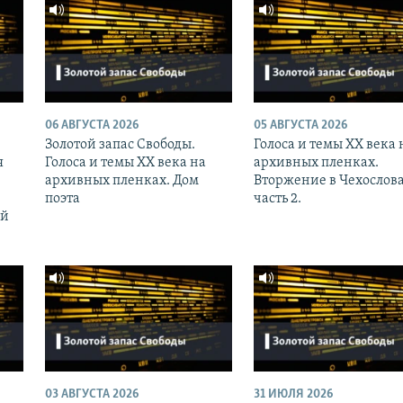
06 АВГУСТА 2026
05 АВГУСТА 2026
Золотой запас Свободы.
Голоса и темы XX века 
я
Голоса и темы XX века на
архивных пленках.
архивных пленках. Дом
Вторжение в Чехослов
поэта
часть 2.
ий
03 АВГУСТА 2026
31 ИЮЛЯ 2026