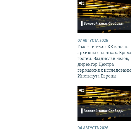
07 АВГУСТА 2026
Голоса и темы XX века на
архивных пленках. Врем
гостей. Владислав Белов,
директор Центра
германских исследован
Института Европы
04 АВГУСТА 2026