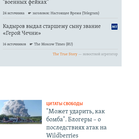
ЦИТАТЫ СВОБОДЫ
"Может ударить, как
бомба". Блогеры – о
последствиях атак на
Wildberries