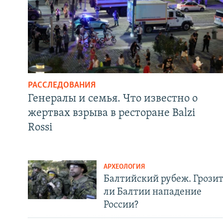
РАССЛЕДОВАНИЯ
Генералы и семья. Что известно о
жертвах взрыва в ресторане Balzi
Rossi
АРХЕОЛОГИЯ
Балтийский рубеж. Грози
ли Балтии нападение
России?