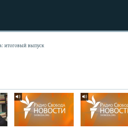
а: итоговый выпуск