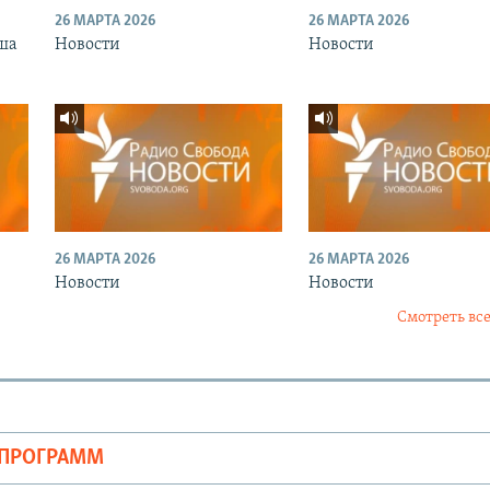
26 МАРТА 2026
26 МАРТА 2026
ша
Новости
Новости
26 МАРТА 2026
26 МАРТА 2026
Новости
Новости
Смотреть все
ОПРОГРАММ