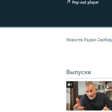
РАСПИСАНИЕ ВЕЩАНИЯ
Pop-out player
ПОДПИШИТЕСЬ НА РАССЫЛКУ
Новости Радио Свобод
Выпуски