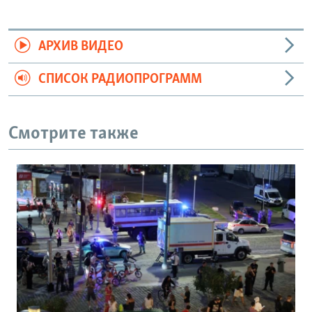
АРХИВ ВИДЕО
СПИСОК РАДИОПРОГРАММ
Смотрите также