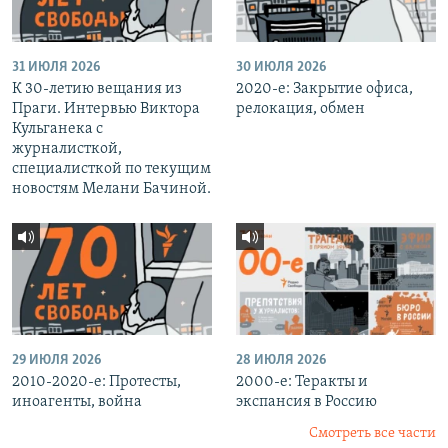
31 ИЮЛЯ 2026
30 ИЮЛЯ 2026
К 30-летию вещания из
2020-е: Закрытие офиса,
Праги. Интервью Виктора
релокация, обмен
Кульганека с
журналисткой,
специалисткой по текущим
новостям Мелани Бачиной.
29 ИЮЛЯ 2026
28 ИЮЛЯ 2026
2010-2020-е: Протесты,
2000-е: Теракты и
иноагенты, война
экспансия в Россию
Смотреть все части