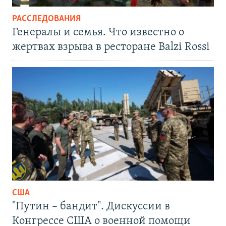
РАССЛЕДОВАНИЯ
Генералы и семья. Что известно о
жертвах взрыва в ресторане Balzi Rossi
США
"Путин – бандит". Дискуссии в
Конгрессе США о военной помощи