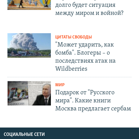
долго будет ситуация
между миром и войной?
ЦИТАТЫ СВОБОДЫ
"Может ударить, как
бомба". Блогеры – о
последствиях атак на
Wildberries
МИР
Подарок от "Русского
мира". Какие книги
Москва предлагает сербам
СОЦИАЛЬНЫЕ СЕТИ