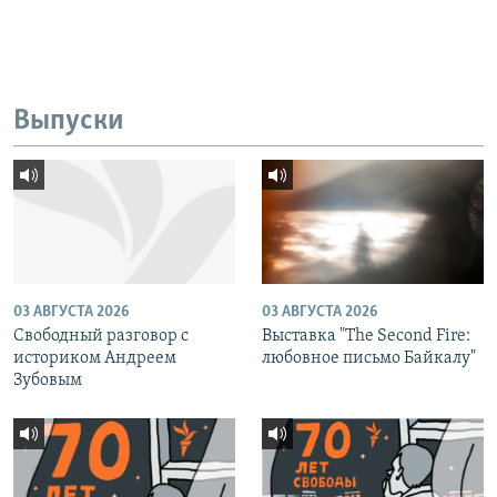
Выпуски
03 АВГУСТА 2026
03 АВГУСТА 2026
Свободный разговор с
Выставка "The Second Fire:
историком Андреем
любовное письмо Байкалу"
Зубовым