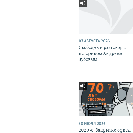
03 АВГУСТА 2026
Свободный разговор с
историком Андреем
Зубовым
30 ИЮЛЯ 2026
2020-е: Закрытие офиса,