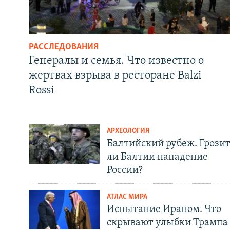
РАССЛЕДОВАНИЯ
Генералы и семья. Что известно о
жертвах взрыва в ресторане Balzi
Rossi
АРХЕОЛОГИЯ
Балтийский рубеж. Грози
ли Балтии нападение
России?
АТЛАС МИРА
Испытание Ираном. Что
скрывают улыбки Трампа