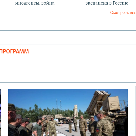
иноагенты, война
экспансия в Россию
Смотреть все
ОПРОГРАММ