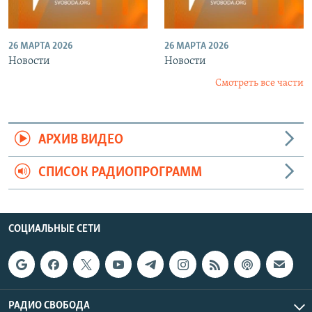
26 МАРТА 2026
26 МАРТА 2026
Новости
Новости
Смотреть все части
АРХИВ ВИДЕО
СПИСОК РАДИОПРОГРАММ
СОЦИАЛЬНЫЕ СЕТИ
РАДИО СВОБОДА