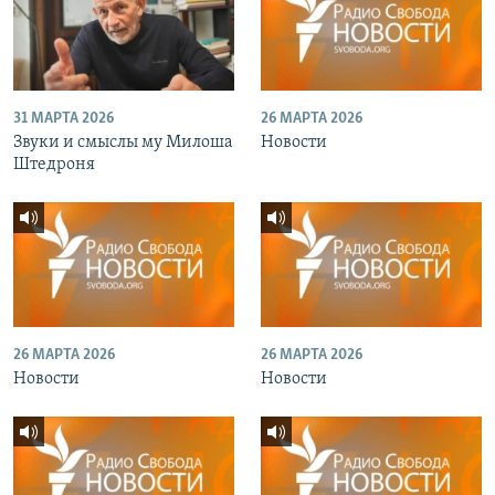
31 МАРТА 2026
26 МАРТА 2026
Звуки и смыслы му Милоша
Новости
Штедроня
26 МАРТА 2026
26 МАРТА 2026
Новости
Новости