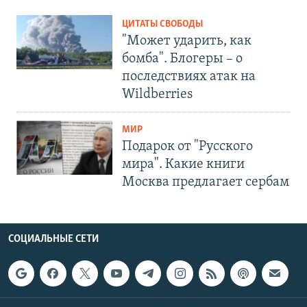
ЦИТАТЫ СВОБОДЫ
"Может ударить, как
бомба". Блогеры – о
последствиях атак на
Wildberries
МИР
Подарок от "Русского
мира". Какие книги
Москва предлагает сербам
СОЦИАЛЬНЫЕ СЕТИ