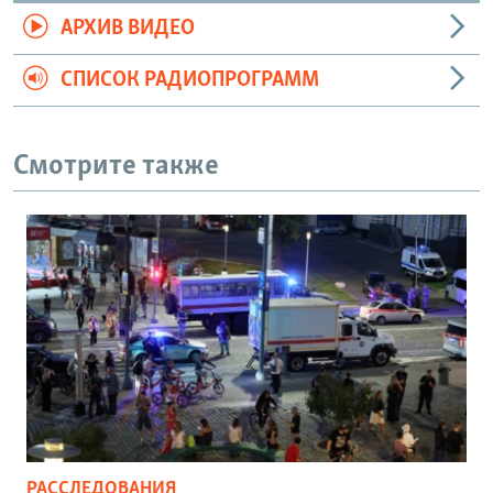
АРХИВ ВИДЕО
СПИСОК РАДИОПРОГРАММ
Смотрите также
РАССЛЕДОВАНИЯ