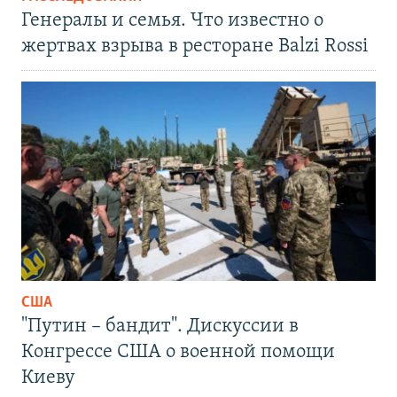
Генералы и семья. Что известно о
жертвах взрыва в ресторане Balzi Rossi
США
"Путин – бандит". Дискуссии в
Конгрессе США о военной помощи
Киеву