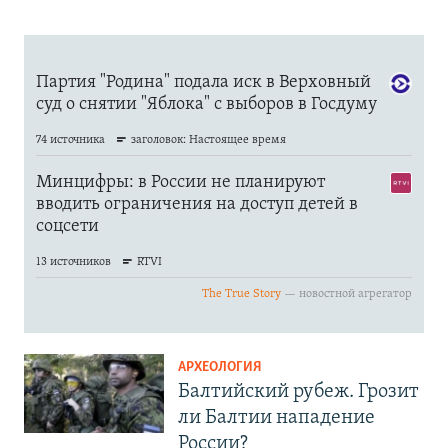
АРХЕОЛОГИЯ
Балтийский рубеж. Грозит
ли Балтии нападение
России?