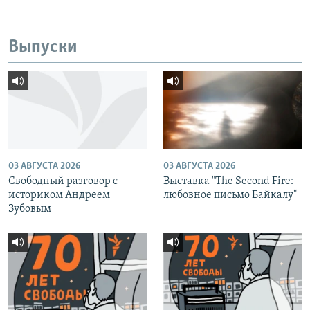
Выпуски
03 АВГУСТА 2026
03 АВГУСТА 2026
Свободный разговор с
Выставка "The Second Fire:
историком Андреем
любовное письмо Байкалу"
Зубовым