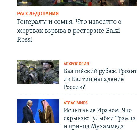
РАССЛЕДОВАНИЯ
Генералы и семья. Что известно о
жертвах взрыва в ресторане Balzi
Rossi
АРХЕОЛОГИЯ
Балтийский рубеж. Грози
ли Балтии нападение
России?
АТЛАС МИРА
Испытание Ираном. Что
скрывают улыбки Трампа
и принца Мухаммеда