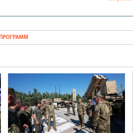
ОПРОГРАММ