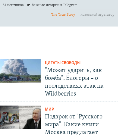
ЦИТАТЫ СВОБОДЫ
"Может ударить, как
бомба". Блогеры – о
последствиях атак на
Wildberries
МИР
Подарок от "Русского
мира". Какие книги
Москва предлагает