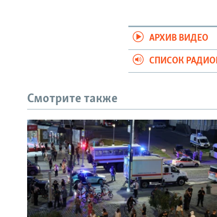
АРХИВ ВИДЕО
СПИСОК РАДИ
Смотрите также