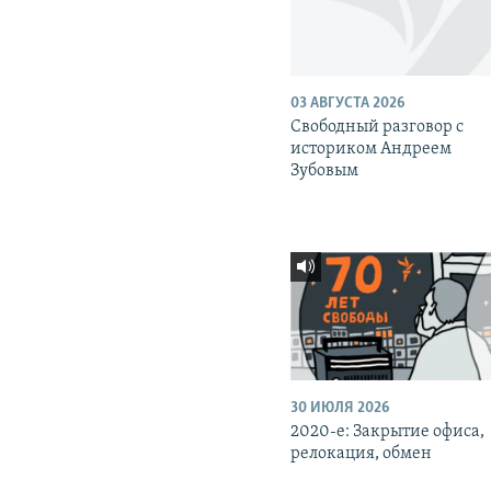
03 АВГУСТА 2026
Свободный разговор с
историком Андреем
Зубовым
30 ИЮЛЯ 2026
2020-е: Закрытие офиса,
релокация, обмен