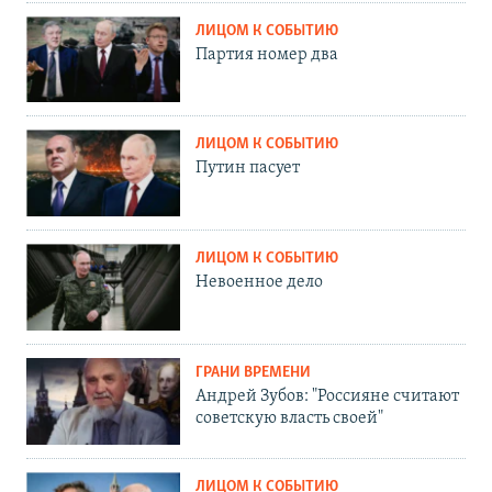
ЛИЦОМ К СОБЫТИЮ
Партия номер два
ЛИЦОМ К СОБЫТИЮ
Путин пасует
ЛИЦОМ К СОБЫТИЮ
Невоенное дело
ГРАНИ ВРЕМЕНИ
Андрей Зубов: "Россияне считают
советскую власть своей"
ЛИЦОМ К СОБЫТИЮ