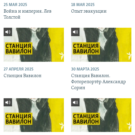
25 МАЯ 2025
18 МАЯ 2025
Война и империя. Лев
Опыт эвакуации
Толстой
27 АПРЕЛЯ 2025
30 МАРТА 2025
Станция Вавилон
Станция Вавилон.
Фоторепортёр Александр
Сорин