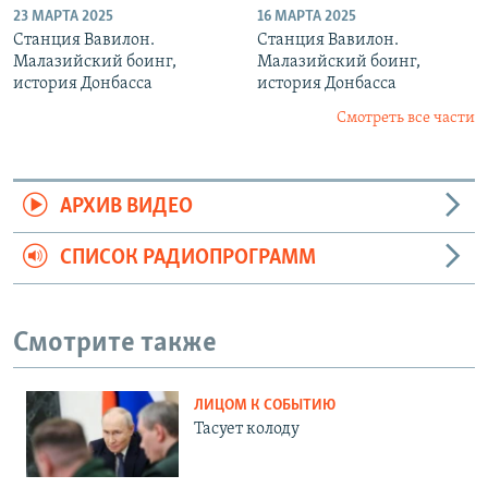
23 МАРТА 2025
16 МАРТА 2025
Станция Вавилон.
Станция Вавилон.
Малазийский боинг,
Малазийский боинг,
история Донбасса
история Донбасса
Смотреть все части
АРХИВ ВИДЕО
СПИСОК РАДИОПРОГРАММ
Смотрите также
ЛИЦОМ К СОБЫТИЮ
Тасует колоду