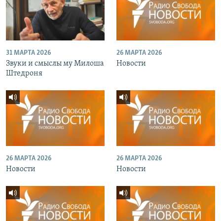
31 МАРТА 2026
26 МАРТА 2026
Звуки и смыслы му Милоша
Новости
Штедроня
26 МАРТА 2026
26 МАРТА 2026
Новости
Новости