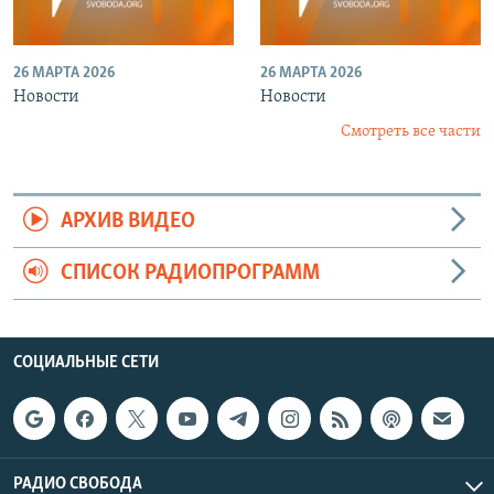
26 МАРТА 2026
26 МАРТА 2026
Новости
Новости
Смотреть все части
АРХИВ ВИДЕО
СПИСОК РАДИОПРОГРАММ
СОЦИАЛЬНЫЕ СЕТИ
РАДИО СВОБОДА