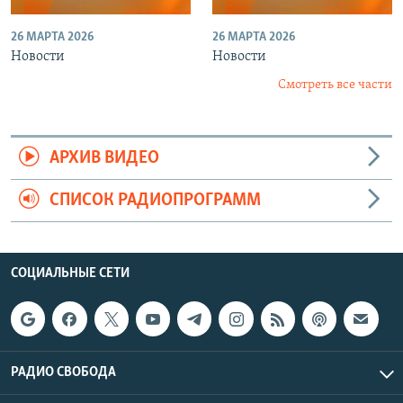
26 МАРТА 2026
26 МАРТА 2026
Новости
Новости
Смотреть все части
АРХИВ ВИДЕО
СПИСОК РАДИОПРОГРАММ
СОЦИАЛЬНЫЕ СЕТИ
РАДИО СВОБОДА