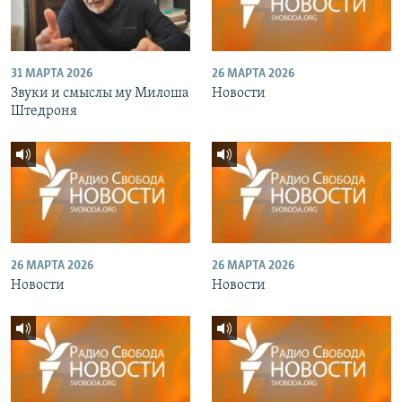
31 МАРТА 2026
26 МАРТА 2026
Звуки и смыслы му Милоша
Новости
Штедроня
26 МАРТА 2026
26 МАРТА 2026
Новости
Новости