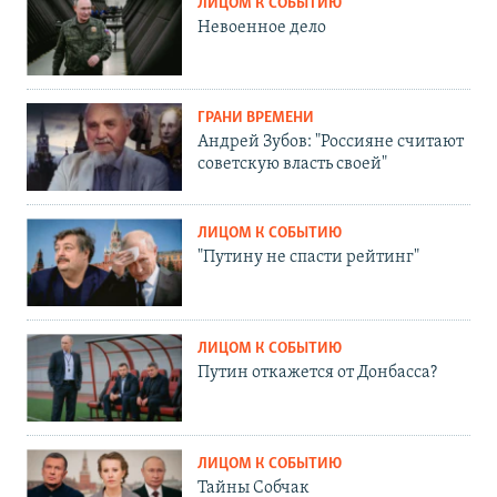
ЛИЦОМ К СОБЫТИЮ
Невоенное дело
ГРАНИ ВРЕМЕНИ
Андрей Зубов: "Россияне считают
советскую власть своей"
ЛИЦОМ К СОБЫТИЮ
"Путину не спасти рейтинг"
ЛИЦОМ К СОБЫТИЮ
Путин откажется от Донбасса?
ЛИЦОМ К СОБЫТИЮ
Тайны Собчак