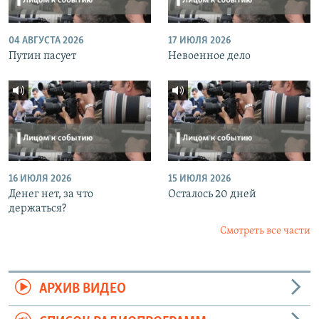
04 АВГУСТА 2026
17 ИЮЛЯ 2026
Путин пасует
Невоенное дело
16 ИЮЛЯ 2026
15 ИЮЛЯ 2026
Денег нет, за что
Осталось 20 дней
держаться?
Смотреть все части
АРХИВ ВИДЕО