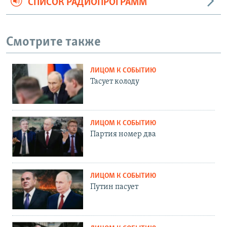
СПИСОК РАДИОПРОГРАММ
Смотрите также
ЛИЦОМ К СОБЫТИЮ
Тасует колоду
ЛИЦОМ К СОБЫТИЮ
Партия номер два
ЛИЦОМ К СОБЫТИЮ
Путин пасует