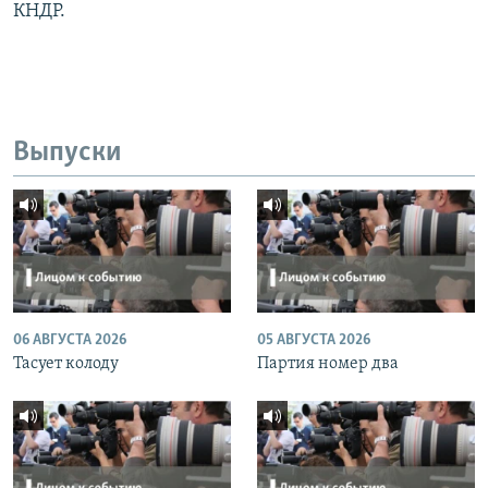
КНДР.
Выпуски
06 АВГУСТА 2026
05 АВГУСТА 2026
Тасует колоду
Партия номер два