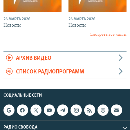
26 МАРТА 2026
26 МАРТА 2026
Новости
Новости
Смотреть все части
АРХИВ ВИДЕО
СПИСОК РАДИОПРОГРАММ
СОЦИАЛЬНЫЕ СЕТИ
РАДИО СВОБОДА