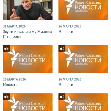
31 МАРТА 2026
26 МАРТА 2026
Звуки и смыслы му Милоша
Новости
Штедроня
26 МАРТА 2026
26 МАРТА 2026
Новости
Новости