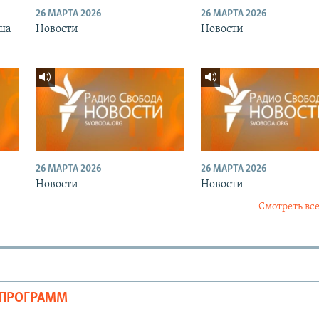
26 МАРТА 2026
26 МАРТА 2026
ша
Новости
Новости
26 МАРТА 2026
26 МАРТА 2026
Новости
Новости
Смотреть все
ОПРОГРАММ