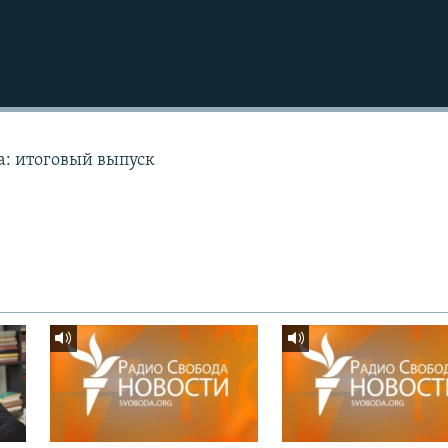
а: итоговый выпуск