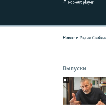
РАСПИСАНИЕ ВЕЩАНИЯ
Pop-out player
ПОДПИШИТЕСЬ НА РАССЫЛКУ
Новости Радио Свобод
Выпуски