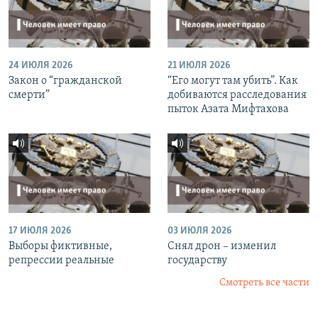
24 ИЮЛЯ 2026
21 ИЮЛЯ 2026
Закон о “гражданской
“Его могут там убить”. Как
смерти”
добиваются расследования
пыток Азата Мифтахова
17 ИЮЛЯ 2026
03 ИЮЛЯ 2026
Выборы фиктивные,
Снял дрон – изменил
репрессии реальные
государству
Смотреть все части