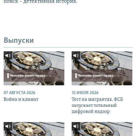
поиск – детективная история.
Выпуски
07 АВГУСТА 2026
31 ИЮЛЯ 2026
Война и климат
Тест на мигрантах. ФСБ
запускает тотальный
цифровой надзор