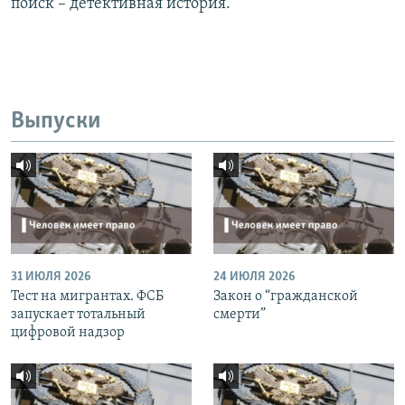
поиск – детективная история.
Выпуски
31 ИЮЛЯ 2026
24 ИЮЛЯ 2026
Тест на мигрантах. ФСБ
Закон о “гражданской
запускает тотальный
смерти”
цифровой надзор