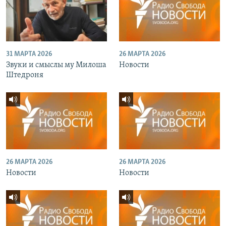
31 МАРТА 2026
26 МАРТА 2026
Звуки и смыслы му Милоша
Новости
Штедроня
26 МАРТА 2026
26 МАРТА 2026
Новости
Новости