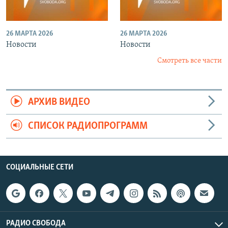
26 МАРТА 2026
26 МАРТА 2026
Новости
Новости
Смотреть все части
АРХИВ ВИДЕО
СПИСОК РАДИОПРОГРАММ
СОЦИАЛЬНЫЕ СЕТИ
РАДИО СВОБОДА