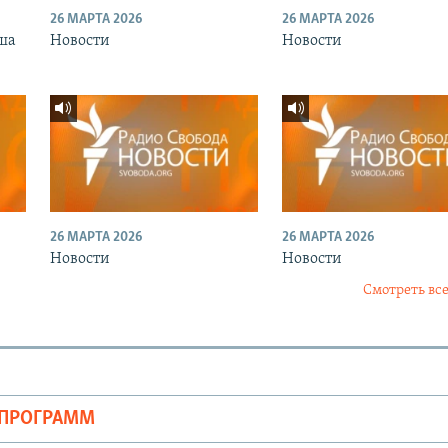
26 МАРТА 2026
26 МАРТА 2026
ша
Новости
Новости
26 МАРТА 2026
26 МАРТА 2026
Новости
Новости
Смотреть все
ОПРОГРАММ