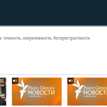
: точность, оперативность, беспристрастность