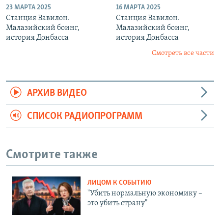
23 МАРТА 2025
16 МАРТА 2025
Станция Вавилон.
Станция Вавилон.
Малазийский боинг,
Малазийский боинг,
история Донбасса
история Донбасса
Смотреть все части
АРХИВ ВИДЕО
СПИСОК РАДИОПРОГРАММ
Смотрите также
ЛИЦОМ К СОБЫТИЮ
"Убить нормальную экономику –
это убить страну"