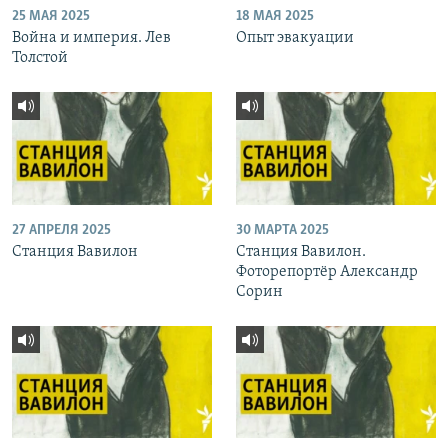
25 МАЯ 2025
18 МАЯ 2025
Война и империя. Лев
Опыт эвакуации
Толстой
27 АПРЕЛЯ 2025
30 МАРТА 2025
Станция Вавилон
Станция Вавилон.
Фоторепортёр Александр
Сорин