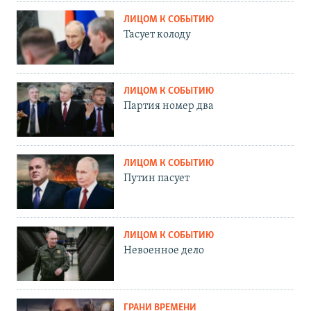
ЛИЦОМ К СОБЫТИЮ
Тасует колоду
ЛИЦОМ К СОБЫТИЮ
Партия номер два
ЛИЦОМ К СОБЫТИЮ
Путин пасует
ЛИЦОМ К СОБЫТИЮ
Невоенное дело
ГРАНИ ВРЕМЕНИ