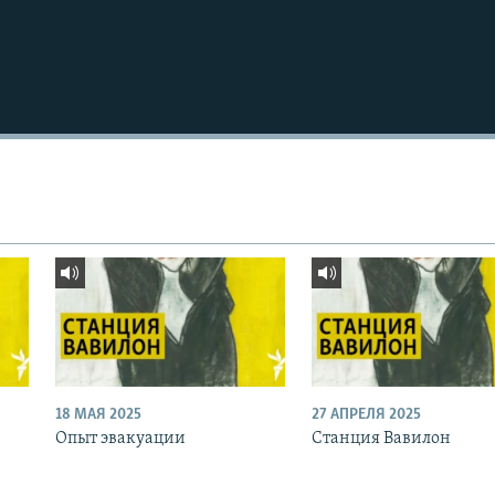
18 МАЯ 2025
27 АПРЕЛЯ 2025
Опыт эвакуации
Станция Вавилон