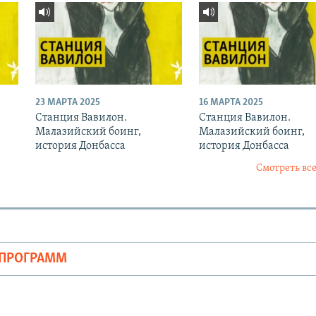
23 МАРТА 2025
16 МАРТА 2025
Станция Вавилон.
Станция Вавилон.
Малазийский боинг,
Малазийский боинг,
история Донбасса
история Донбасса
Смотреть все
ОПРОГРАММ