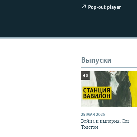
РАСПИСАНИЕ ВЕЩАНИЯ
Pop-out player
ПОДПИШИТЕСЬ НА РАССЫЛКУ
Выпуски
25 МАЯ 2025
Война и империя. Лев
Толстой