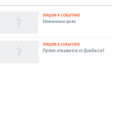
ЛИЦОМ К СОБЫТИЮ
Невоенное дело
ЛИЦОМ К СОБЫТИЮ
Путин откажется от Донбасса?