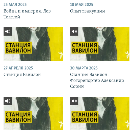
25 МАЯ 2025
18 МАЯ 2025
Война и империя. Лев
Опыт эвакуации
Толстой
27 АПРЕЛЯ 2025
30 МАРТА 2025
Станция Вавилон
Станция Вавилон.
Фоторепортёр Александр
Сорин