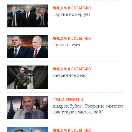
ЛИЦОМ К СОБЫТИЮ
Партия номер два
ЛИЦОМ К СОБЫТИЮ
Путин пасует
ЛИЦОМ К СОБЫТИЮ
Невоенное дело
ГРАНИ ВРЕМЕНИ
Андрей Зубов: "Россияне считают
советскую власть своей"
ЛИЦОМ К СОБЫТИЮ