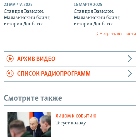
23 МАРТА 2025
16 МАРТА 2025
Станция Вавилон.
Станция Вавилон.
Малазийский боинг,
Малазийский боинг,
история Донбасса
история Донбасса
Смотреть все части
АРХИВ ВИДЕО
СПИСОК РАДИОПРОГРАММ
Смотрите также
ЛИЦОМ К СОБЫТИЮ
Тасует колоду