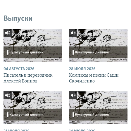
Выпуски
04 АВГУСТА 2026
28 ИЮЛЯ 2026
Писатель и переводчик
Комиксы и песни Саши
Алексей Воинов
Скочиленко