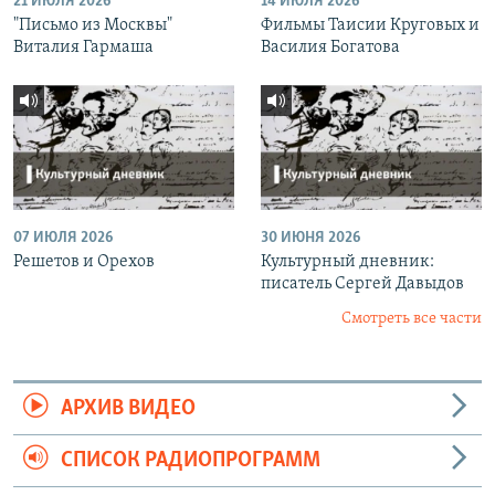
21 ИЮЛЯ 2026
14 ИЮЛЯ 2026
"Письмо из Москвы"
Фильмы Таисии Круговых и
Виталия Гармаша
Василия Богатова
07 ИЮЛЯ 2026
30 ИЮНЯ 2026
Решетов и Орехов
Культурный дневник:
писатель Сергей Давыдов
Смотреть все части
АРХИВ ВИДЕО
СПИСОК РАДИОПРОГРАММ