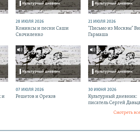
28 ИЮЛЯ 2026
21 ИЮЛЯ 2026
Комиксы и песни Саши
"Письмо из Москвы" В
Скочиленко
Гармаша
07 ИЮЛЯ 2026
30 ИЮНЯ 2026
 и
Решетов и Орехов
Культурный дневник:
писатель Сергей Давы
Смотреть все