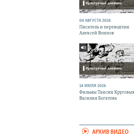
04 АВГУСТА 2026
Писатель и переводчик
Алексей Воинов
14 ИЮЛЯ 2026
Фильмы Таисии Круговых
Василия Богатова
АРХИВ ВИДЕО