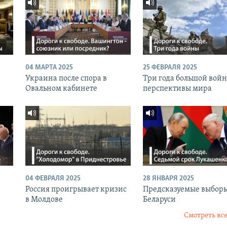
04 МАРТА 2025
25 ФЕВРАЛЯ 2025
Украина после спора в
Три года большой вой
Овальном кабинете
перспективы мира
04 ФЕВРАЛЯ 2025
28 ЯНВАРЯ 2025
Россия проигрывает кризис
Предсказуемые выборы
в Молдове
Беларуси
Смотреть все