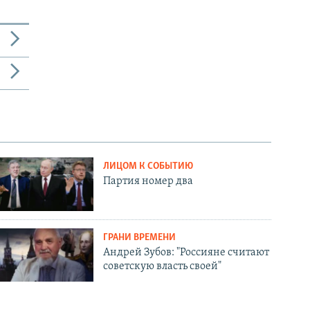
ЛИЦОМ К СОБЫТИЮ
Партия номер два
ГРАНИ ВРЕМЕНИ
Андрей Зубов: "Россияне считают
советскую власть своей"