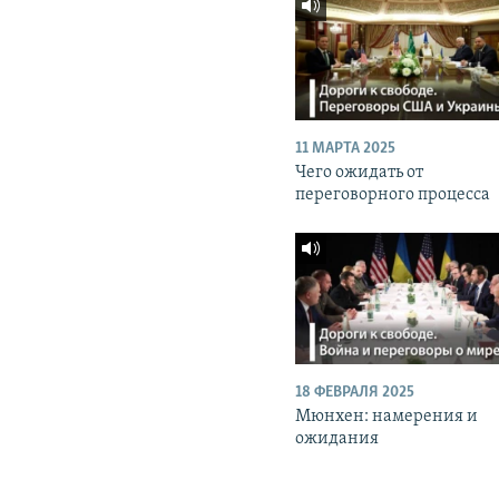
11 МАРТА 2025
Чего ожидать от
переговорного процесса
18 ФЕВРАЛЯ 2025
Мюнхен: намерения и
ожидания