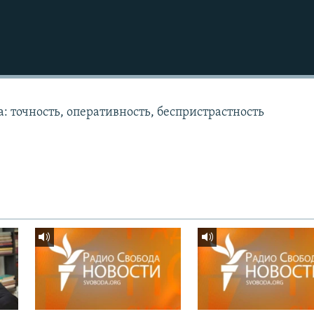
: точность, оперативность, беспристрастность