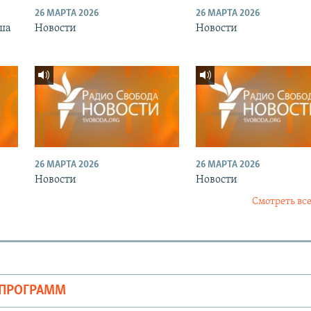
26 МАРТА 2026
26 МАРТА 2026
ша
Новости
Новости
26 МАРТА 2026
26 МАРТА 2026
Новости
Новости
Смотреть все
ОПРОГРАММ