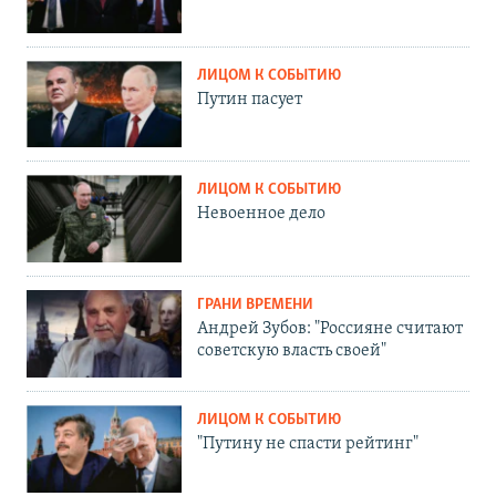
ЛИЦОМ К СОБЫТИЮ
Путин пасует
ЛИЦОМ К СОБЫТИЮ
Невоенное дело
ГРАНИ ВРЕМЕНИ
Андрей Зубов: "Россияне считают
советскую власть своей"
ЛИЦОМ К СОБЫТИЮ
"Путину не спасти рейтинг"