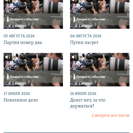
05 АВГУСТА 2026
04 АВГУСТА 2026
Партия номер два
Путин пасует
17 ИЮЛЯ 2026
16 ИЮЛЯ 2026
Невоенное дело
Денег нет, за что
держаться?
Смотреть все части