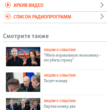
АРХИВ ВИДЕО
СПИСОК РАДИОПРОГРАММ
Смотрите также
ЛИЦОМ К СОБЫТИЮ
"Убить нормальную экономику –
это убить страну"
ЛИЦОМ К СОБЫТИЮ
Тасует колоду
ЛИЦОМ К СОБЫТИЮ
Партия номер два