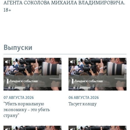
АГЕНТА СОКОЛОВА МИХАИЛА ВЛАДИМИРОВИЧА.
18+
Выпуски
07 АВГУСТА 2026
06 АВГУСТА 2026
"Убить нормальную
Тасует колоду
экономику – это убить
страну"